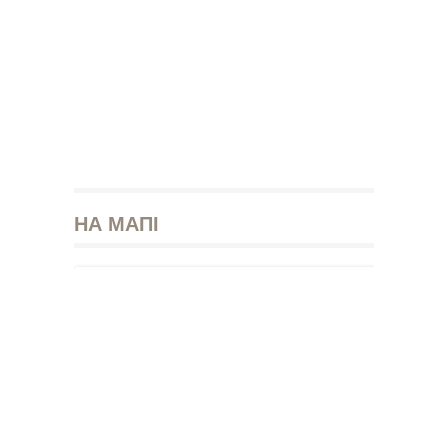
НА МАПІ