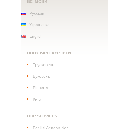
ВСІ МОВИ
Русский
Українська
English
ПОПУЛЯРНІ КУРОРТИ
Трускавець
Буковель
Вінниця
Київ
OUR SERVICES
Facilisi Aenean Nec